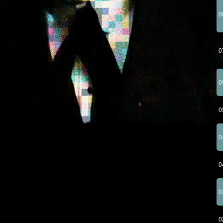
0
0
0
0
0
0
0
0